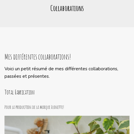
Collaborations
Mes différentes collaborations!
Voici un petit résumé de mes différentes collaborations,
passées et présentes.
Total Fabrication
Pour la production de la marque Flonette!