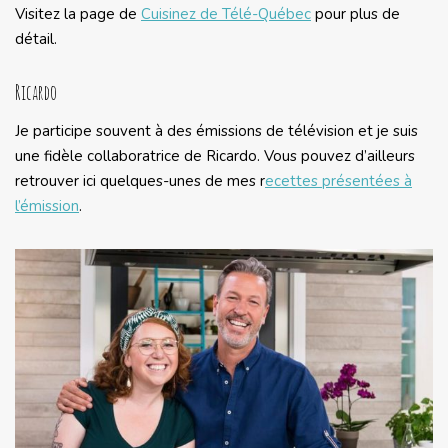
Visitez la page de
Cuisinez de Télé-Québec
pour plus de
détail.
Ricardo
Je participe souvent à des émissions de télévision et je suis
une fidèle collaboratrice de Ricardo. Vous pouvez d’ailleurs
retrouver ici quelques-unes de mes r
ecettes présentées à
l’émission
.