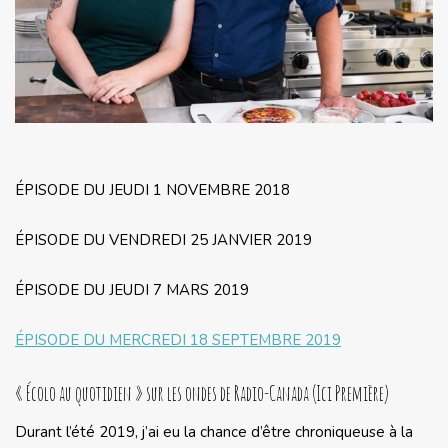
ÉPISODE DU JEUDI 1 NOVEMBRE 2018
ÉPISODE DU VENDREDI 25 JANVIER 2019
ÉPISODE DU JEUDI 7 MARS 2019
ÉPISODE DU MERCREDI 18 SEPTEMBRE 2019
« Écolo au quotidien » sur les ondes de Radio-Canada (Ici Première)
Durant l’été 2019, j’ai eu la chance d’être chroniqueuse à la