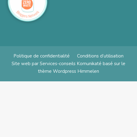
Politique de confidentialité
Conditions d’utilisation
Site web par
Services-conseils Komunikaté
basé sur le
thème Wordpress
Himmelen