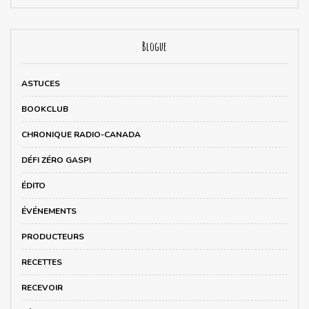
Blogue
ASTUCES
BOOKCLUB
CHRONIQUE RADIO-CANADA
DÉFI ZÉRO GASPI
ÉDITO
ÉVÉNEMENTS
PRODUCTEURS
RECETTES
RECEVOIR