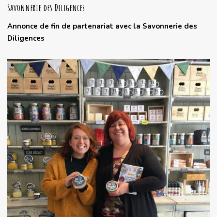
Savonnerie des Diligences
Annonce de fin de partenariat avec la Savonnerie des
Diligences