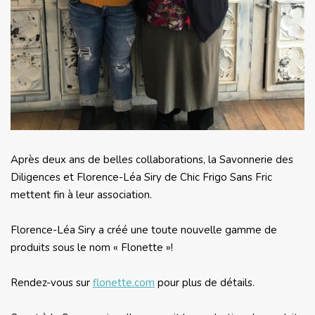
Après deux ans de belles collaborations, la Savonnerie des
Diligences et Florence-Léa Siry de Chic Frigo Sans Fric
mettent fin à leur association.
Florence-Léa Siry a créé une toute nouvelle gamme de
produits sous le nom « Flonette »!
Rendez-vous sur
flonette.com
pour plus de détails.