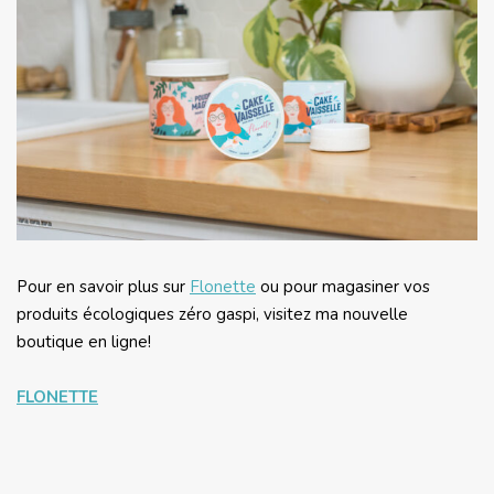
Pour en savoir plus sur
Flonette
ou pour magasiner vos
produits écologiques zéro gaspi, visitez ma nouvelle
boutique en ligne!
FLONETTE