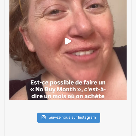
Suivez-nous sur Instagram