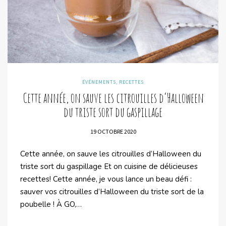
ÉVÉNEMENTS
,
RECETTES
Cette année, on sauve les citrouilles d’Halloween
du triste sort du gaspillage
19 OCTOBRE 2020
Cette année, on sauve les citrouilles d’Halloween du
triste sort du gaspillage Et on cuisine de délicieuses
recettes! Cette année, je vous lance un beau défi :
sauver vos citrouilles d’Halloween du triste sort de la
poubelle ! À GO,…