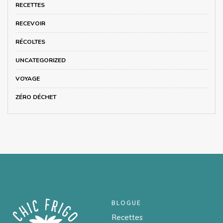
RECETTES
RECEVOIR
RÉCOLTES
UNCATEGORIZED
VOYAGE
ZÉRO DÉCHET
BLOGUE
Recettes