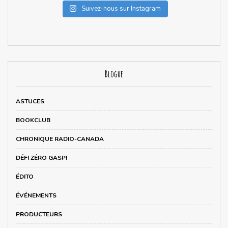
Suivez-nous sur Instagram
Blogue
ASTUCES
BOOKCLUB
CHRONIQUE RADIO-CANADA
DÉFI ZÉRO GASPI
ÉDITO
ÉVÉNEMENTS
PRODUCTEURS