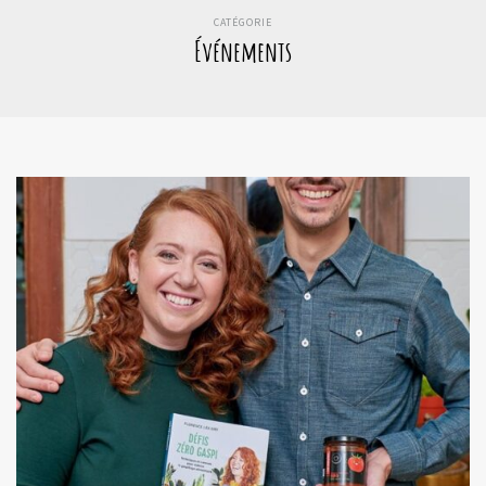
CATÉGORIE
Événements