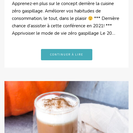
Apprenez-en plus sur le concept derrière la cuisine
zéro gaspillage. Améliorer vos habitudes de
consommation, le tout, dans le plaisir
*** Dernière
chance d’assister à cette conférence en 2021! ***
Apprivoiser le mode de vie zéro gaspillage Le 20…
CONTINUER À LIRE