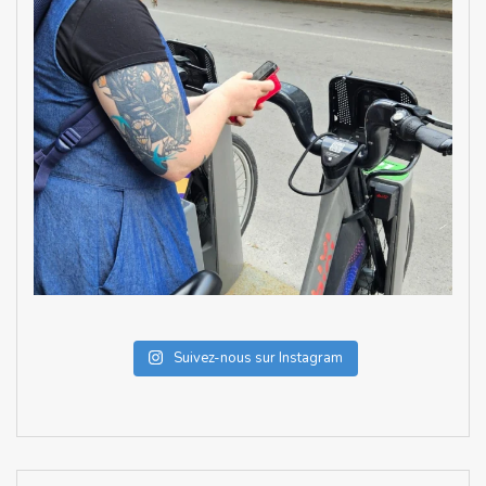
Suivez-nous sur Instagram