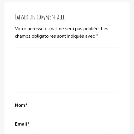
Laisser un commentaire
Votre adresse e-mail ne sera pas publiée.
Les
champs obligatoires sont indiqués avec
*
Nom
*
Email
*