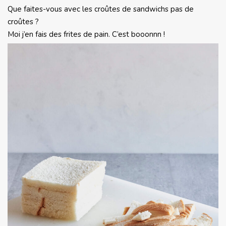
Que faites-vous avec les croûtes de sandwichs pas de
croûtes ?
Moi j’en fais des frites de pain. C’est booonnn !