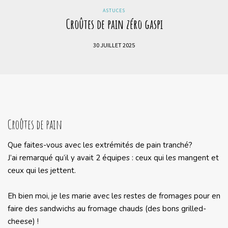
ASTUCES
Croûtes de pain zéro gaspi
30 JUILLET 2025
Croûtes de pain
Que faites-vous avec les extrémités de pain tranché?
J’ai remarqué qu’il y avait 2 équipes : ceux qui les mangent et
ceux qui les jettent.
Eh bien moi, je les marie avec les restes de fromages pour en
faire des sandwichs au fromage chauds (des bons grilled-
cheese) !