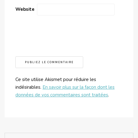
Website
Ce site utilise Akismet pour réduire les
indésirables.
En savoir plus sur la façon dont les
données de vos commentaires sont traitées
.