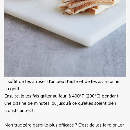
Il suffit de les arroser d’un peu d’huile et de les assaisonner
au goût.
Ensuite, je les fais griller au four, à 400°F (200°C) pendant
une dizaine de minutes, ou jusqu’à ce qu’elles soient bien
croustillantes !
Mon truc zéro gaspi le plus efficace ? C’est de les faire griller