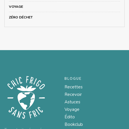
VOYAGE
ZÉRO DÉCHET
BLOGUE
Recettes
Recevoir
Astuces
Voyage
Édito
Bookclub