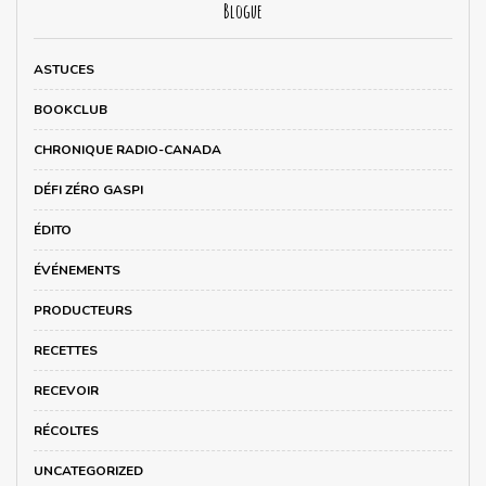
Blogue
ASTUCES
BOOKCLUB
CHRONIQUE RADIO-CANADA
DÉFI ZÉRO GASPI
ÉDITO
ÉVÉNEMENTS
PRODUCTEURS
RECETTES
RECEVOIR
RÉCOLTES
UNCATEGORIZED