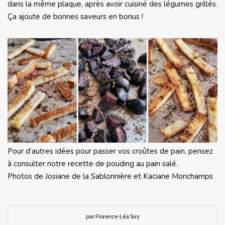
dans la même plaque, après avoir cuisiné des légumes grillés.
Ça ajoute de bonnes saveurs en bonus !
Pour d’autres idées pour passer vos croûtes de pain, pensez
à consulter notre recette de pouding au pain salé.
Photos de Josiane de la Sablonnière et Kaciane Monchamps
par Florence-Léa Siry