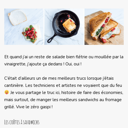
Et quand j’ai un reste de salade bien flétrie ou mouillée par la
vinaigrette, j’ajoute ça dedans ! Oui, oui !
C’était d’ailleurs un de mes meilleurs trucs lorsque j’étais
cantinière. Les techniciens et artistes ne voyaient que du feu
Je vous partage le truc ici, histoire de faire des économies,
mais surtout, de manger les meilleurs sandwichs au fromage
grillé. Vive le zéro gaspi !
Les coûtes à sandwichs