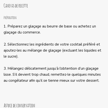
Canevas de recette
Préparation
1. Préparez un glaçage au beurre de base ou achetez un
glaçage du commerce.
2. Sélectionnez les ingrédients de votre cocktail préféré et
ajoutez-les au mélange de glaçage (excluant les liquides et
le sucre).
3. Mélangez délicatement jusqu’à l’obtention d’un glaçage
lisse. S’il devient trop chaud, remettez-le quelques minutes
au congélateur afin qu’il se tienne mieux sur votre dessert.
Astuce de conservation