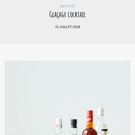
RECETTES
Glaçage cocktail
31 JUILLET 2018