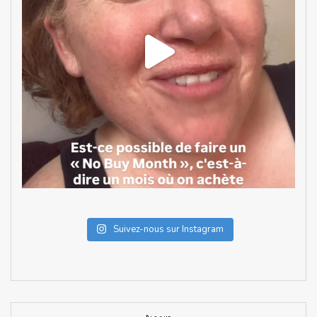
Suivez-nous sur Instagram