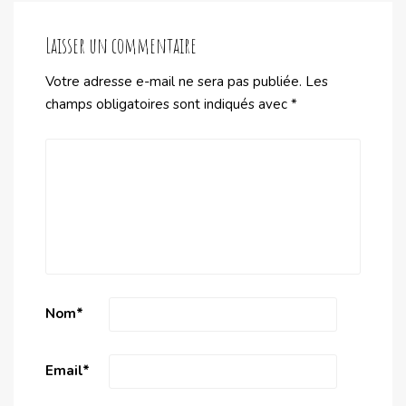
Laisser un commentaire
Votre adresse e-mail ne sera pas publiée.
Les
champs obligatoires sont indiqués avec
*
Nom
*
Email
*