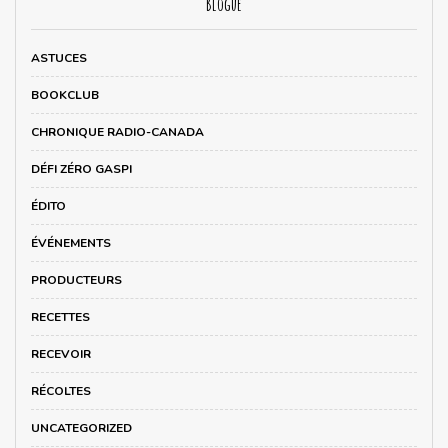
Blogue
ASTUCES
BOOKCLUB
CHRONIQUE RADIO-CANADA
DÉFI ZÉRO GASPI
ÉDITO
ÉVÉNEMENTS
PRODUCTEURS
RECETTES
RECEVOIR
RÉCOLTES
UNCATEGORIZED