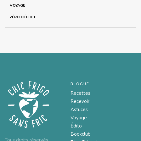
VOYAGE
ZÉRO DÉCHET
BLOGUE
Recettes
Recevoir
Astuces
Voyage
Édito
Bookclub
Tous droits réservés