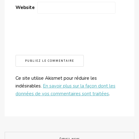
Website
Ce site utilise Akismet pour réduire les
indésirables.
En savoir plus sur la façon dont les
données de vos commentaires sont traitées
.