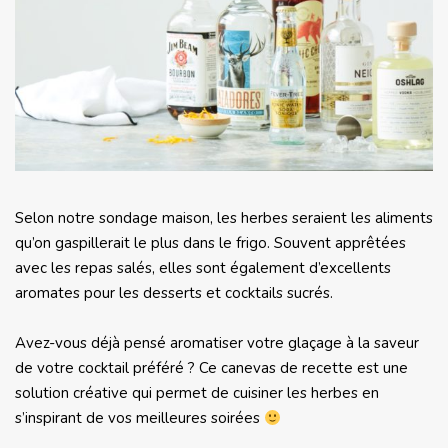
Selon notre sondage maison, les herbes seraient les aliments
qu’on gaspillerait le plus dans le frigo. Souvent apprêtées
avec les repas salés, elles sont également d’excellents
aromates pour les desserts et cocktails sucrés.
Avez-vous déjà pensé aromatiser votre glaçage à la saveur
de votre cocktail préféré ? Ce canevas de recette est une
solution créative qui permet de cuisiner les herbes en
s’inspirant de vos meilleures soirées