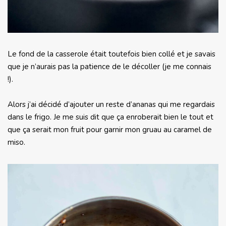
Le fond de la casserole était toutefois bien collé et je savais
que je n’aurais pas la patience de le décoller (je me connais
!).
Alors j’ai décidé d’ajouter un reste d’ananas qui me regardais
dans le frigo. Je me suis dit que ça enroberait bien le tout et
que ça serait mon fruit pour garnir mon gruau au caramel de
miso.