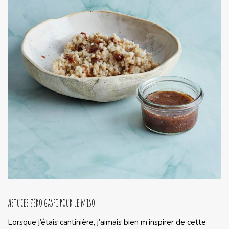
Astuces zéro gaspi pour le miso
Lorsque j’étais cantinière, j’aimais bien m’inspirer de cette