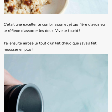
C’était une excellente combinaison et j’étais fière d’avoir eu
le réflexe d’associer les deux. Vive le touski !
J’ai ensuite arrosé le tout d’un lait chaud que j’avais fait
mousser en plus !