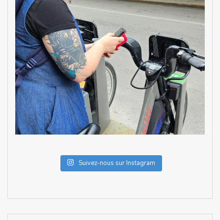
Suivez-nous sur Instagram