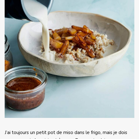
J’ai toujours un petit pot de miso dans le frigo, mais je dois