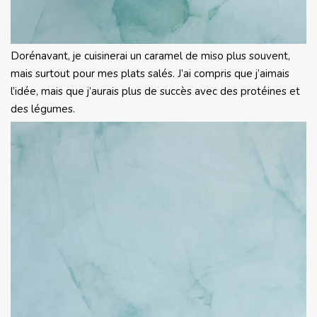
Dorénavant, je cuisinerai un caramel de miso plus souvent,
mais surtout pour mes plats salés. J’ai compris que j’aimais
l’idée, mais que j’aurais plus de succès avec des protéines et
des légumes.