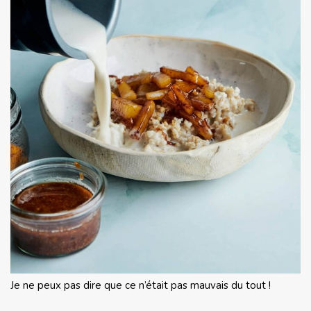
Je ne peux pas dire que ce n’était pas mauvais du tout !