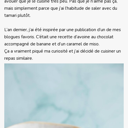
avouer que je le cuisine très peu. Pas que je n’aime pas ça,
mais simplement parce que j’ai l’habitude de saler avec du
tamari plutôt.
L’an dernier, j’ai été inspirée par une publication d’un de mes
blogues favoris. C’était une recette d’avoine au chocolat
accompagné de banane et d’un caramel de miso.
Ça a vraiment piqué ma curiosité et j’ai décidé de cuisiner un
repas similaire.