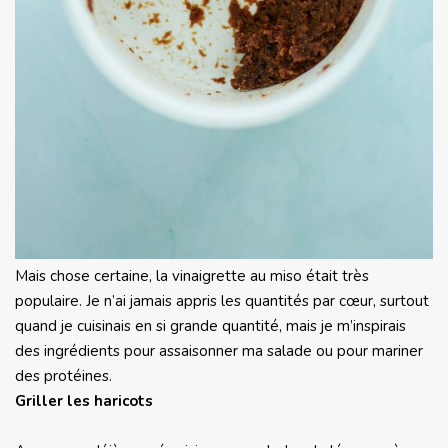
Mais chose certaine, la vinaigrette au miso était très
populaire. Je n’ai jamais appris les quantités par cœur, surtout
quand je cuisinais en si grande quantité, mais je m’inspirais
des ingrédients pour assaisonner ma salade ou pour mariner
des protéines.
Griller les haricots