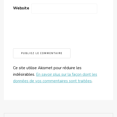
Website
Ce site utilise Akismet pour réduire les
indésirables.
En savoir plus sur la façon dont les
données de vos commentaires sont traitées
.