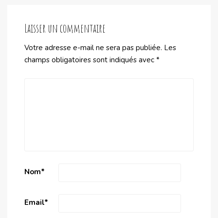
Laisser un commentaire
Votre adresse e-mail ne sera pas publiée.
Les
champs obligatoires sont indiqués avec
*
Nom
*
Email
*