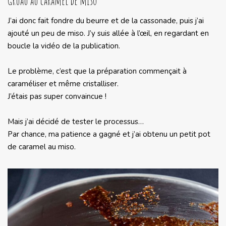
Gruau au caramel de miso
J’ai donc fait fondre du beurre et de la cassonade, puis j’ai
ajouté un peu de miso. J’y suis allée à l’œil, en regardant en
boucle la vidéo de la publication.
Le problème, c’est que la préparation commençait à
caraméliser et même cristalliser.
J’étais pas super convaincue !
Mais j’ai décidé de tester le processus…
Par chance, ma patience a gagné et j’ai obtenu un petit pot
de caramel au miso.