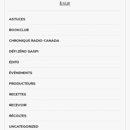
Blogue
ASTUCES
BOOKCLUB
CHRONIQUE RADIO-CANADA
DÉFI ZÉRO GASPI
ÉDITO
ÉVÉNEMENTS
PRODUCTEURS
RECETTES
RECEVOIR
RÉCOLTES
UNCATEGORIZED