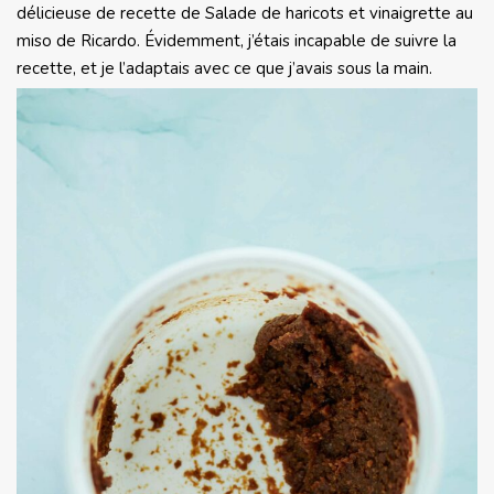
délicieuse de recette de Salade de haricots et vinaigrette au
miso de Ricardo. Évidemment, j’étais incapable de suivre la
recette, et je l’adaptais avec ce que j’avais sous la main.