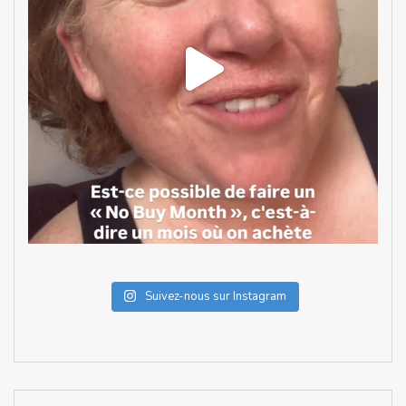
Suivez-nous sur Instagram