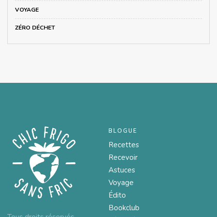
VOYAGE
ZÉRO DÉCHET
BLOGUE
Recettes
Recevoir
Astuces
Voyage
Édito
Bookclub