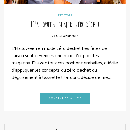
RECEVOIR
L’Halloween en mode zéro déchet
26 OCTOBRE 2018
L’Halloween en mode zéro déchet Les fêtes de
saison sont devenues une mine d’or pour les
magasins. Et avec tous ces bonbons emballés, difficile
d’appliquer les concepts du zéro déchet du
déguisement à l’assiette ! J’ai donc décidé de me…
CONTINUER À LIRE