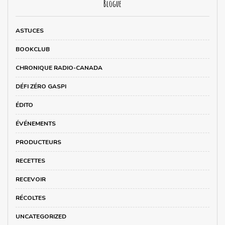
Blogue
ASTUCES
BOOKCLUB
CHRONIQUE RADIO-CANADA
DÉFI ZÉRO GASPI
ÉDITO
ÉVÉNEMENTS
PRODUCTEURS
RECETTES
RECEVOIR
RÉCOLTES
UNCATEGORIZED