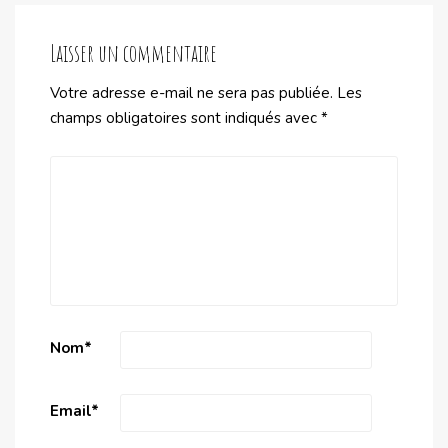
Laisser un commentaire
Votre adresse e-mail ne sera pas publiée.
Les
champs obligatoires sont indiqués avec
*
Nom
*
Email
*