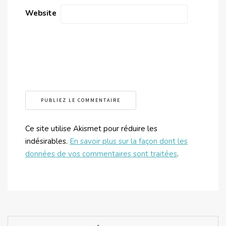
Website
Ce site utilise Akismet pour réduire les
indésirables.
En savoir plus sur la façon dont les
données de vos commentaires sont traitées
.