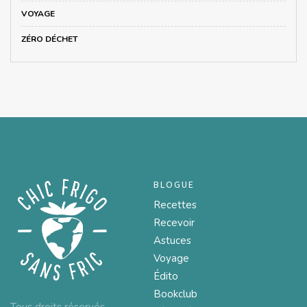
VOYAGE
ZÉRO DÉCHET
BLOGUE
Recettes
Recevoir
Astuces
Voyage
Édito
Bookclub
Tous droits réservés