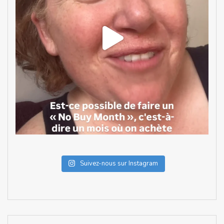
Suivez-nous sur Instagram