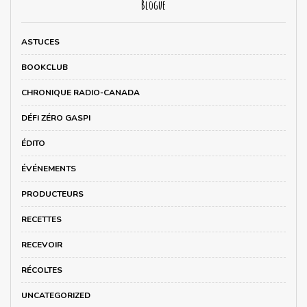
Blogue
ASTUCES
BOOKCLUB
CHRONIQUE RADIO-CANADA
DÉFI ZÉRO GASPI
ÉDITO
ÉVÉNEMENTS
PRODUCTEURS
RECETTES
RECEVOIR
RÉCOLTES
UNCATEGORIZED