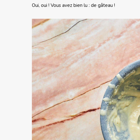
Oui, oui ! Vous avez bien lu : de gâteau !