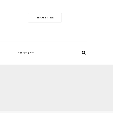
INFOLETTRE
CONTACT