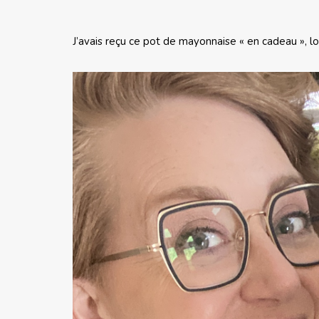
J’avais reçu ce pot de mayonnaise « en cadeau », l