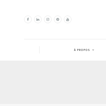
À PROPOS