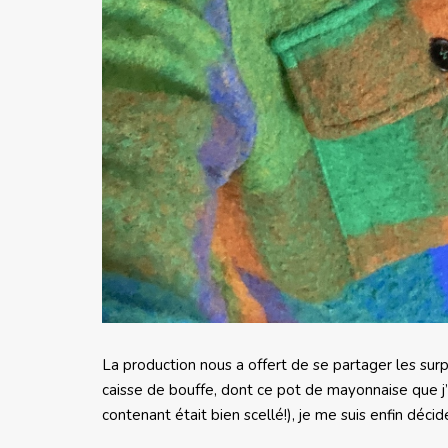
La production nous a offert de se partager les surp
caisse de bouffe, dont ce pot de mayonnaise que j’
contenant était bien scellé!), je me suis enfin décid