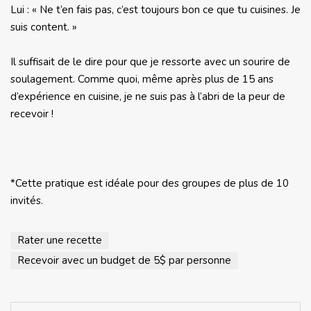
Lui : « Ne t’en fais pas, c’est toujours bon ce que tu cuisines. Je
suis content. »
Il suffisait de le dire pour que je ressorte avec un sourire de
soulagement. Comme quoi, même après plus de 15 ans
d’expérience en cuisine, je ne suis pas à l’abri de la peur de
recevoir !
*Cette pratique est idéale pour des groupes de plus de 10
invités.
Rater une recette
Recevoir avec un budget de 5$ par personne