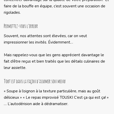
faire de la bouffe en équipe, c’est souvent une occasion de
rigolades.
Permettez-vous l’erreur
Souvent, nos attentes sont élevées, car on veut
impressionner les invités. Évidemment…
Mais rappelez-vous que les gens apprécient davantage le
fait d’être reçus et bien traités que les détails culinaires de
leur assiette.
Tout est dans la façon d’assumer son menu
« Soupe à l’oignon à la texture particulière, mais au goût
délicieux » « Le repas improvisé TOUSKI C’est ça qui est ça! »
… L’autodérision aide à dédramatiser.