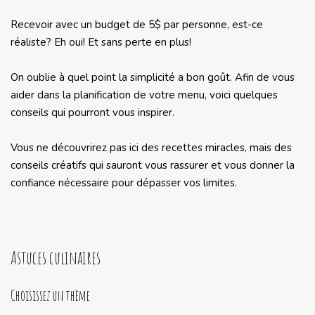
Recevoir avec un budget de 5$ par personne, est-ce
réaliste? Eh oui! Et sans perte en plus!
On oublie à quel point la simplicité a bon goût. Afin de vous
aider dans la planification de votre menu, voici quelques
conseils qui pourront vous inspirer.
Vous ne découvrirez pas ici des recettes miracles, mais des
conseils créatifs qui sauront vous rassurer et vous donner la
confiance nécessaire pour dépasser vos limites.
Astuces culinaires
Choisissez un thème