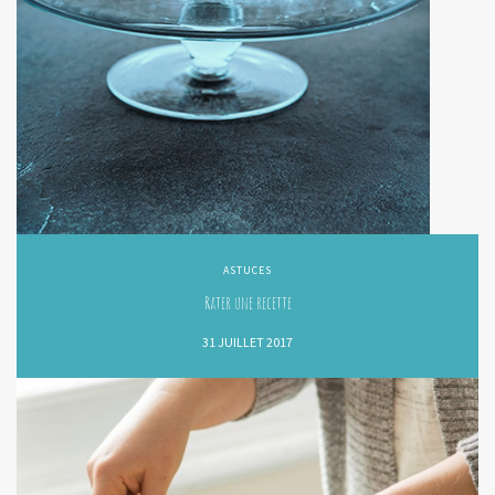
ASTUCES
Rater une recette
31 JUILLET 2017