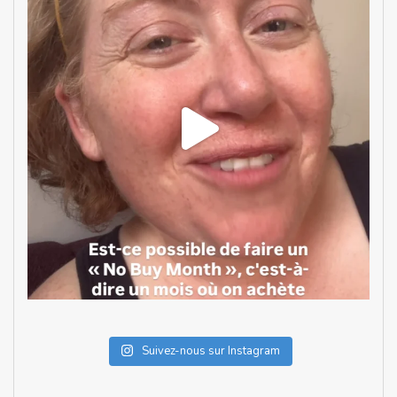
Suivez-nous sur Instagram