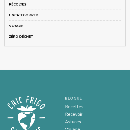
RÉCOLTES
UNCATEGORIZED
VOYAGE
ZÉRO DÉCHET
BLOGUE
Recettes
Recevoir
Astuces
Voyage