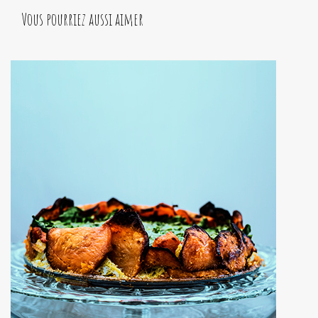
Vous pourriez aussi aimer