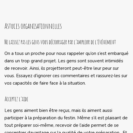
Astuces organisationnelles
Ne laissez pas les gens vous décourager par l’ampleur de l’événement
On a tous un proche pour nous rappeler qu’on s’est embarqué
dans un trop grand projet. Les gens sont souvent intimidés
de recevoir. Ainsi, ils projetteront peut-être leur peur sur
vous. Essayez d’ignorer ces commentaires et rassurez-les sur
vos capacités de faire face à la situation.
Acceptez l’aide
Les gens aiment bien être reçus, mais ils aiment aussi
participer à la préparation du festin. Même s’il est plaisant de
tout préparer soi-même, recevoir de l’aide permet de se
concentrer davantage sur la qualité de votre préparation. Et