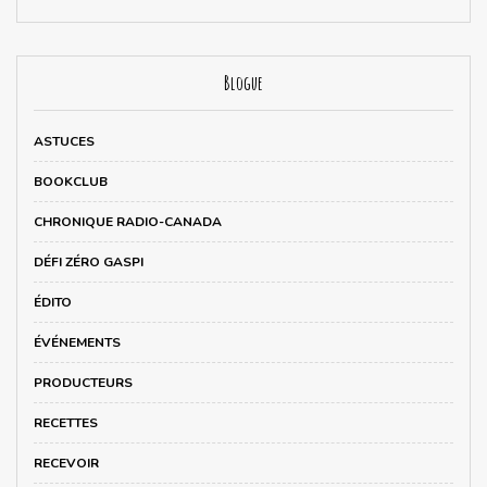
Blogue
ASTUCES
BOOKCLUB
CHRONIQUE RADIO-CANADA
DÉFI ZÉRO GASPI
ÉDITO
ÉVÉNEMENTS
PRODUCTEURS
RECETTES
RECEVOIR