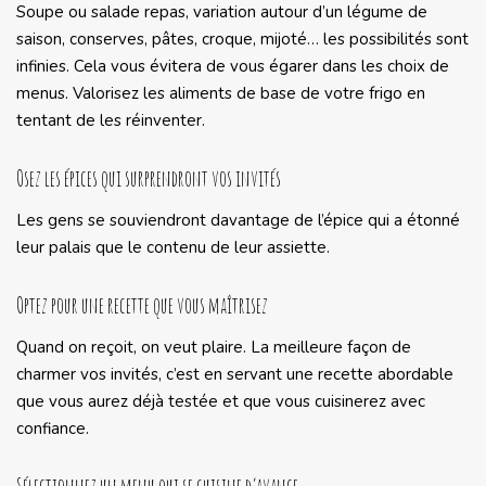
Soupe ou salade repas, variation autour d’un légume de
saison, conserves, pâtes, croque, mijoté… les possibilités sont
infinies. Cela vous évitera de vous égarer dans les choix de
menus. Valorisez les aliments de base de votre frigo en
tentant de les réinventer.
Osez les épices qui surprendront vos invités
Les gens se souviendront davantage de l’épice qui a étonné
leur palais que le contenu de leur assiette.
Optez pour une recette que vous maîtrisez
Quand on reçoit, on veut plaire. La meilleure façon de
charmer vos invités, c’est en servant une recette abordable
que vous aurez déjà testée et que vous cuisinerez avec
confiance.