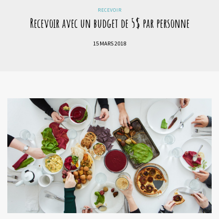
RECEVOIR
Recevoir avec un budget de 5$ par personne
15 MARS 2018