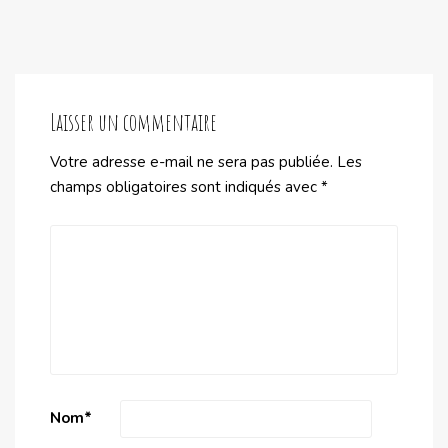
Laisser un commentaire
Votre adresse e-mail ne sera pas publiée.
Les
champs obligatoires sont indiqués avec
*
Nom
*