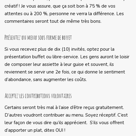
créatif ! Je vous assure, que ça soit bon à 75 % de vos
attentes ou à 200 %, personne ne verra la différence. Les
commentaires seront tout de même très bons.
Présentez un menu sous forme de buffet
Si vous recevez plus de dix (10) invités, optez pour la
présentation buffet ou libre-service. Les gens auront le loisir
de composer leur assiette à leur guise et souvent, ils
reviennent se servir une 2e fois, ce qui donne le sentiment
d’abondance, sans augmenter les coûts.
Acceptez les contributions volontaires
Certains seront très mal à l’aise d’être reçus gratuitement.
D’autres voudront contribuer au menu. Soyez réceptif. C’est
leur façon de vous dire qu’ils apprécient. S’ils vous offrent
d’apporter un plat, dites OUI !