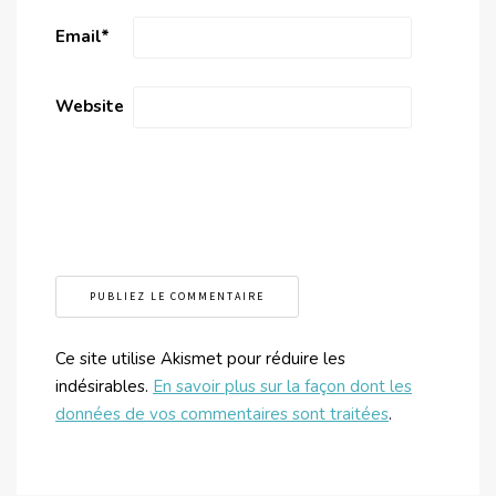
Email
*
Website
Ce site utilise Akismet pour réduire les
indésirables.
En savoir plus sur la façon dont les
données de vos commentaires sont traitées
.