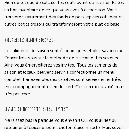
Rien de tel que de calculer les coûts avant de cuisiner. Faites
un bon inventaire de ce que vous avez à disposition. Vous
trouverez assurément des fonds de pots, épices oubliées, et
autres petits trésors qui transformeront votre plat de base.
Valorisez les aliments de saison
Les aliments de saison sont économiques et plus savoureux.
Concentrez-vous sur la méthode de cuisson et les saveurs.
Ainsi vous émerveillerez vos invités. Tous les aliments de
saison et locaux peuvent servir à confectionner un menu
complet. Par exemple, des carottes sont servies en entrée,
en accompagnement et en dessert. C’est un menu varié, mais
très peu cher.
Résistez à l’idée de retourner à l’épicerie
Ne laissez pas la panique vous envahir! Oui vous auriez pu
retourner à l’épicerie, pour acheter l’épice miracle. Mais soyez