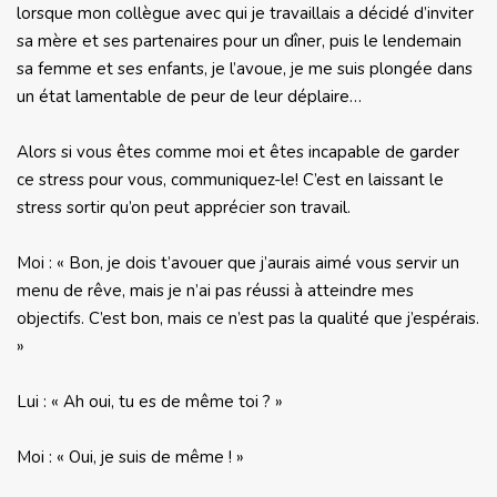
lorsque mon collègue avec qui je travaillais a décidé d’inviter
sa mère et ses partenaires pour un dîner, puis le lendemain
sa femme et ses enfants, je l’avoue, je me suis plongée dans
un état lamentable de peur de leur déplaire…
Alors si vous êtes comme moi et êtes incapable de garder
ce stress pour vous, communiquez-le! C’est en laissant le
stress sortir qu’on peut apprécier son travail.
Moi : « Bon, je dois t’avouer que j’aurais aimé vous servir un
menu de rêve, mais je n’ai pas réussi à atteindre mes
objectifs. C’est bon, mais ce n’est pas la qualité que j’espérais.
»
Lui : « Ah oui, tu es de même toi ? »
Moi : « Oui, je suis de même ! »