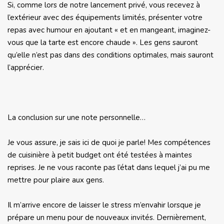
Si, comme lors de notre lancement privé, vous recevez à
l’extérieur avec des équipements limités, présenter votre
repas avec humour en ajoutant « et en mangeant, imaginez-
vous que la tarte est encore chaude ». Les gens sauront
qu’elle n’est pas dans des conditions optimales, mais sauront
l’apprécier.
La conclusion sur une note personnelle…
Je vous assure, je sais ici de quoi je parle! Mes compétences
de cuisinière à petit budget ont été testées à maintes
reprises. Je ne vous raconte pas l’état dans lequel j’ai pu me
mettre pour plaire aux gens.
Il m’arrive encore de laisser le stress m’envahir lorsque je
prépare un menu pour de nouveaux invités. Dernièrement,