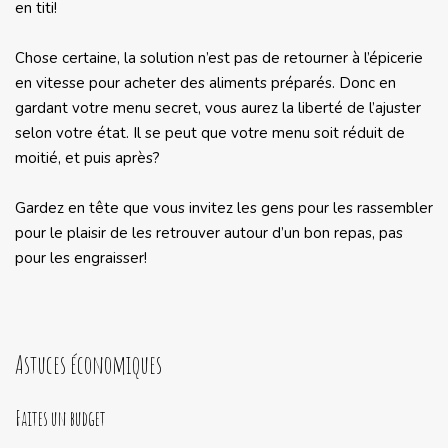
en titi!
Chose certaine, la solution n’est pas de retourner à l’épicerie
en vitesse pour acheter des aliments préparés. Donc en
gardant votre menu secret, vous aurez la liberté de l’ajuster
selon votre état. Il se peut que votre menu soit réduit de
moitié, et puis après?
Gardez en tête que vous invitez les gens pour les rassembler
pour le plaisir de les retrouver autour d’un bon repas, pas
pour les engraisser!
Astuces économiques
Faites un budget