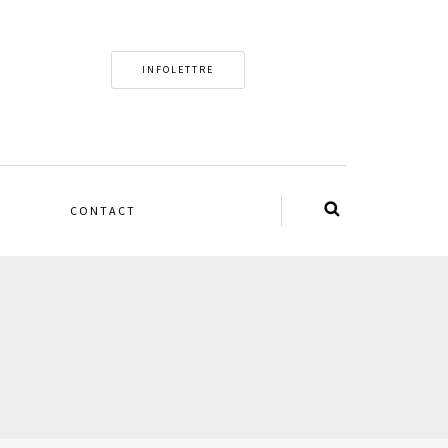
INFOLETTRE
CONTACT