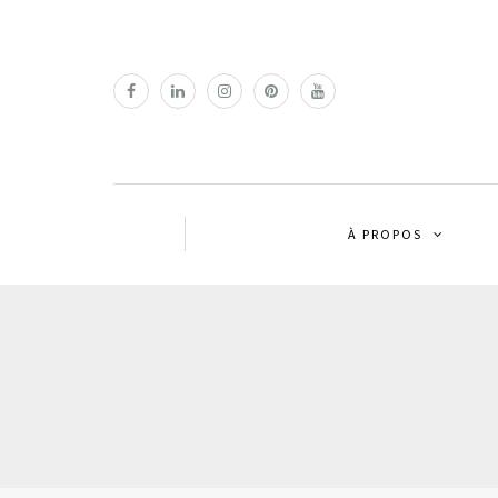
À PROPOS