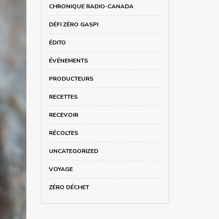
CHRONIQUE RADIO-CANADA
DÉFI ZÉRO GASPI
ÉDITO
ÉVÉNEMENTS
PRODUCTEURS
RECETTES
RECEVOIR
RÉCOLTES
UNCATEGORIZED
VOYAGE
ZÉRO DÉCHET