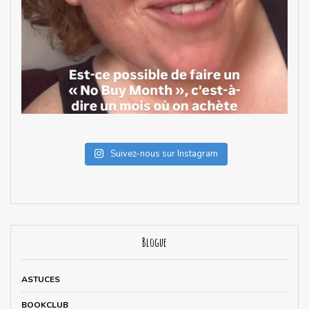
Suivez-nous sur Instagram
Blogue
ASTUCES
BOOKCLUB