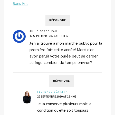
Sans Fric
RÉPONDRE
JULIE BORDELEAU
12 SEPTEMBRE 2020 AT 13 H 02
J’en ai trouvé à mon marché public pour la
première fois cette année! Merci d’en
avoir parlé! Votre purée peut se garder
au frigo combien de temps environ?
RÉPONDRE
FLORENCE-LÉA SIRY
22 SEPTEMBRE 2020 AT 16 H 05
Je la conserve plusieurs mois, à
condition qu’elle soit toujours