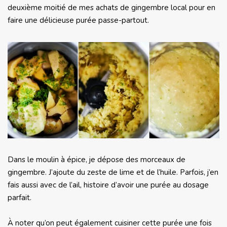
deuxième moitié de mes achats de gingembre local pour en
faire une délicieuse purée passe-partout.
Dans le moulin à épice, je dépose des morceaux de
gingembre. J’ajoute du zeste de lime et de l’huile. Parfois, j’en
fais aussi avec de l’ail, histoire d’avoir une purée au dosage
parfait.
À noter qu’on peut également cuisiner cette purée une fois