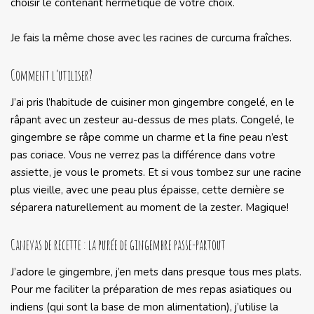
choisir le contenant hermétique de votre choix.
Je fais la même chose avec les racines de curcuma fraîches.
Comment l’utiliser?
J’ai pris l’habitude de cuisiner mon gingembre congelé, en le
râpant avec un zesteur au-dessus de mes plats. Congelé, le
gingembre se râpe comme un charme et la fine peau n’est
pas coriace. Vous ne verrez pas la différence dans votre
assiette, je vous le promets. Et si vous tombez sur une racine
plus vieille, avec une peau plus épaisse, cette dernière se
séparera naturellement au moment de la zester. Magique!
Canevas de recette : la purée de gingembre passe-partout
J’adore le gingembre, j’en mets dans presque tous mes plats.
Pour me faciliter la préparation de mes repas asiatiques ou
indiens (qui sont la base de mon alimentation), j’utilise la