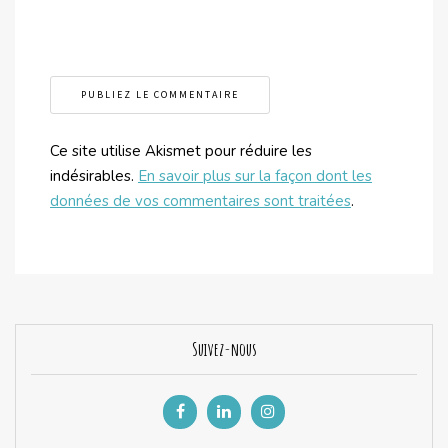
Ce site utilise Akismet pour réduire les
indésirables.
En savoir plus sur la façon dont les
données de vos commentaires sont traitées
.
Suivez-nous