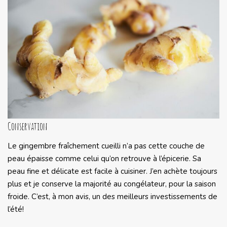
Conservation
Le gingembre fraîchement cueilli n’a pas cette couche de
peau épaisse comme celui qu’on retrouve à l’épicerie. Sa
peau fine et délicate est facile à cuisiner. J’en achète toujours
plus et je conserve la majorité au congélateur, pour la saison
froide. C’est, à mon avis, un des meilleurs investissements de
l’été!