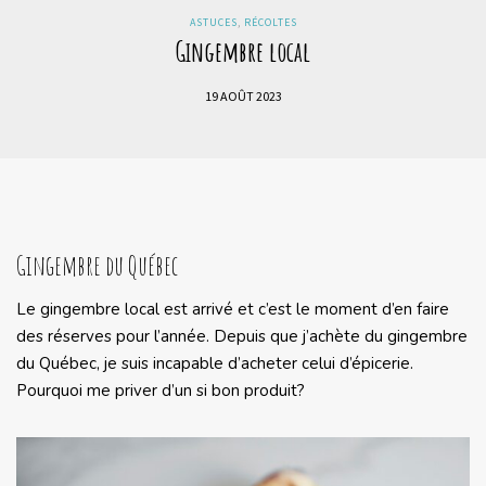
ASTUCES
,
RÉCOLTES
Gingembre local
19 AOÛT 2023
Gingembre du Québec
Le gingembre local est arrivé et c’est le moment d’en faire
des réserves pour l’année. Depuis que j’achète du gingembre
du Québec, je suis incapable d’acheter celui d’épicerie.
Pourquoi me priver d’un si bon produit?