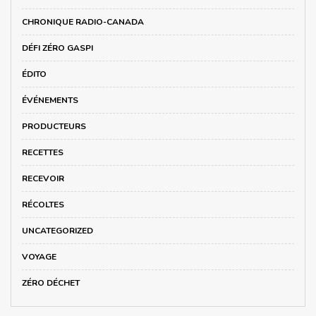
CHRONIQUE RADIO-CANADA
DÉFI ZÉRO GASPI
ÉDITO
ÉVÉNEMENTS
PRODUCTEURS
RECETTES
RECEVOIR
RÉCOLTES
UNCATEGORIZED
VOYAGE
ZÉRO DÉCHET