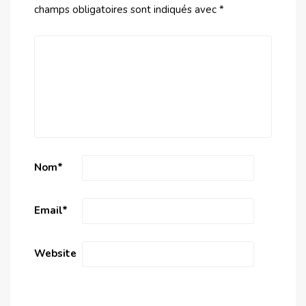
champs obligatoires sont indiqués avec
*
Nom
*
Email
*
Website