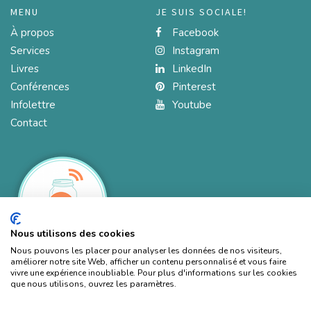
MENU
JE SUIS SOCIALE!
À propos
Facebook
Services
Instagram
Livres
LinkedIn
Conférences
Pinterest
Infolettre
Youtube
Contact
Nous utilisons des cookies
Nous pouvons les placer pour analyser les données de nos visiteurs,
améliorer notre site Web, afficher un contenu personnalisé et vous faire
vivre une expérience inoubliable. Pour plus d'informations sur les cookies
que nous utilisons, ouvrez les paramètres.