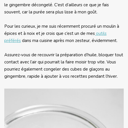
le gingembre décongelé. C’est d’ailleurs ce que je fais
souvent, car la purée sera plus lisse à mon goût.
Pour les curieux, je me suis récemment procuré un moulin à
épices et à noix et je crois que c’est un de mes
outils
préférés
dans ma cuisine après mon zesteur, évidemment.
Assurez-vous de recouvrir la préparation d’huile, bloquer tout
contact avec l’air qui pourrait la faire moisir trop vite. Vous
pourriez également congeler des cubes de glaçons au
gingembre, rapide à ajouter à vos recettes pendant l’hiver.