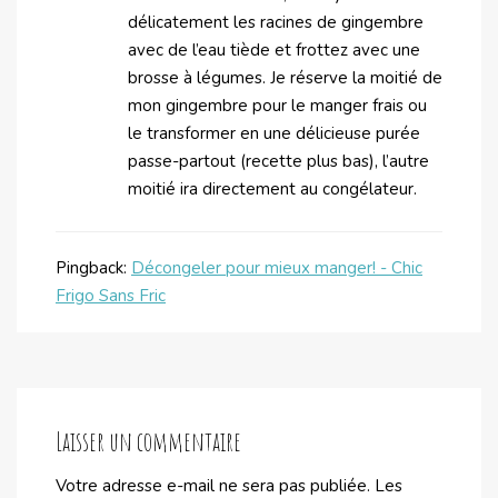
délicatement les racines de gingembre
avec de l’eau tiède et frottez avec une
brosse à légumes. Je réserve la moitié de
mon gingembre pour le manger frais ou
le transformer en une délicieuse purée
passe-partout (recette plus bas), l’autre
moitié ira directement au congélateur.
Pingback:
Décongeler pour mieux manger! - Chic
Frigo Sans Fric
Laisser un commentaire
Votre adresse e-mail ne sera pas publiée.
Les