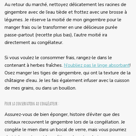
Au retour du marché, nettoyez délicatement les racines de
gingembre avec de l’eau tiède et frottez avec une brosse à
légumes. Je réserve la moitié de mon gingembre pour le
manger frais ou le transformer en une délicieuse purée
passe-partout (recette plus bas), l’autre moitié ira
directement au congélateur.
Si vous voulez le consommer frais, rangez-le dans le
contenant à herbes fraîches.
N’oubliez pas le linge absorbant
!
Osez manger les tiges de gingembre, qui ont la texture de la
châtaigne d’eau. Je les fais également infuser avec la cuisson
de mes grains, ou dans un bouillon.
Pour la conservation au congélateur :
Assurez-vous de bien éponger, histoire d’éviter que des
cristaux recouvrent le gingembre lors de la congélation. Je
congèle le mien dans un bocal de verre, mais vous pourriez